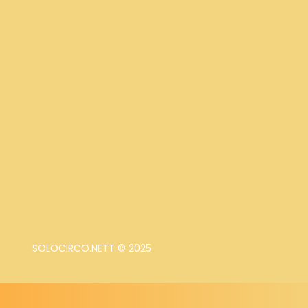
SOLOCIRCO.NETT © 2025