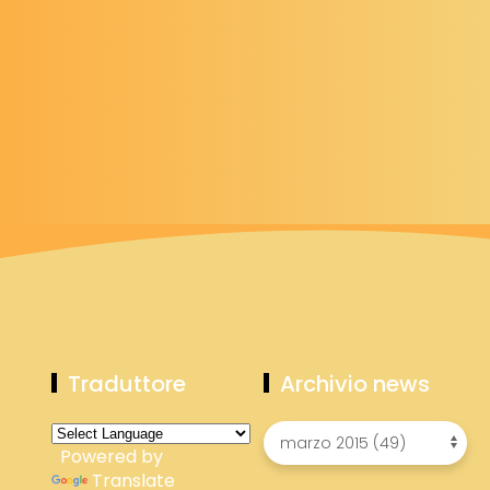
Traduttore
Archivio news
Powered by
Translate