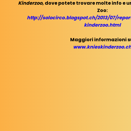
Kinderzoo
, dove potete trovare molte info e 
Zoo:
http://solocirco.blogspot.ch/2013/07/repor
kinderzoo.html
Maggiori informazioni s
www.knieskinderzoo.c