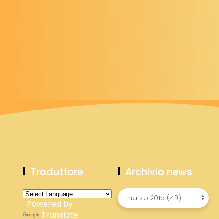
Traduttore
Archivio news
Powered by
Translate