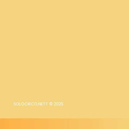
SOLOCIRCO.NETT © 2025