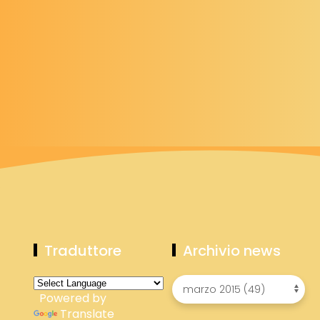
Traduttore
Archivio news
Powered by
Translate