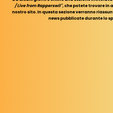
/ Live from Rapperswil",
che potete trovare in a
nostro sito. In questa sezione verranno riassu
news pubblicate durante lo sp