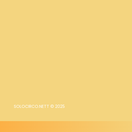
SOLOCIRCO.NETT © 2025