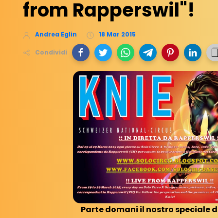
from Rapperswil"!
Andrea Eglin
18 Mar 2015
Condividi
Parte domani il nostro speciale 