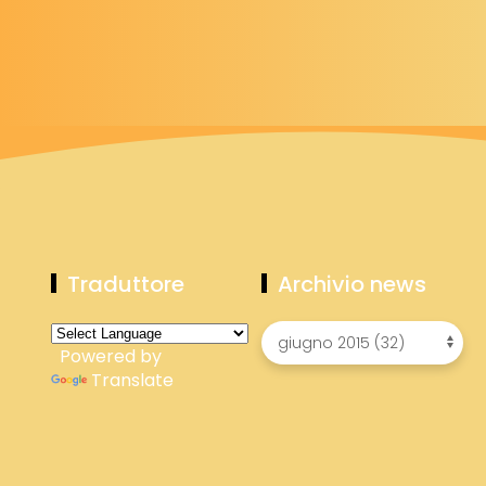
Traduttore
Archivio news
Powered by
Translate