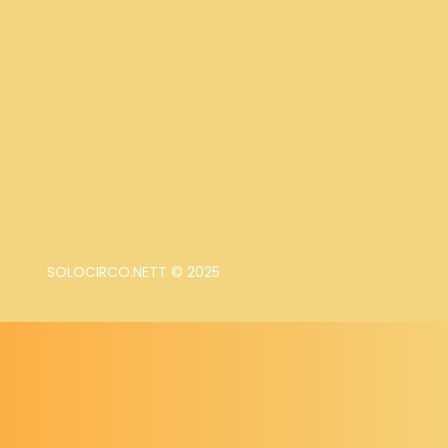
SOLOCIRCO.NETT © 2025