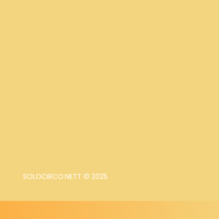
SOLOCIRCO.NETT © 2025