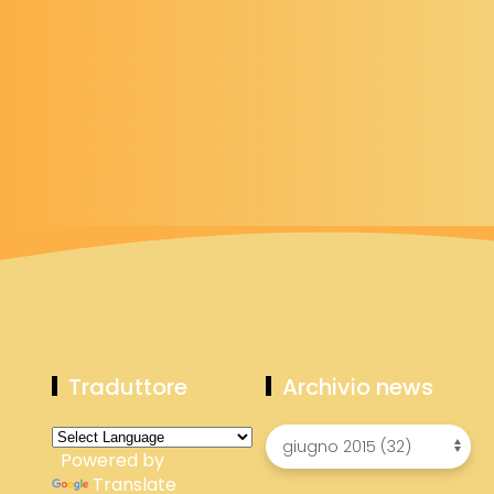
Traduttore
Archivio news
Powered by
Translate