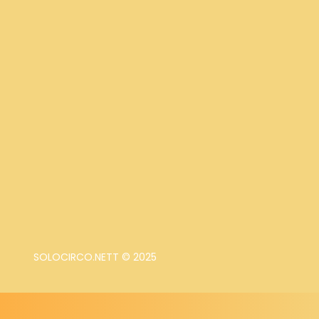
SOLOCIRCO.NETT © 2025