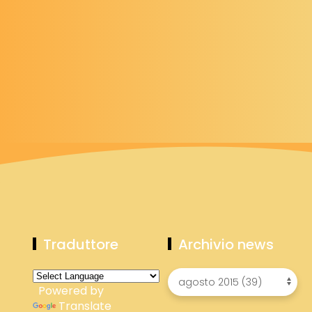
Traduttore
Archivio news
Powered by
Translate