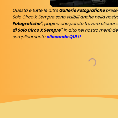
Questa e tutte le altre
Gallerie Fotografiche
prese
Solo Circo X Sempre sono visibili anche nella nost
Fotografiche"
, pagina che potete trovare cliccan
di Solo Circo X Sempre"
in alto nel nostro menù de
semplicemente
cliccando QUI !!