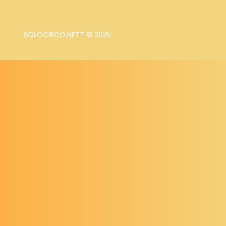
SOLOCIRCO.NETT © 2025