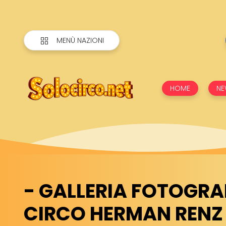
MENÙ NAZIONI
HOME
NE
- GALLERIA FOTOGRA
CIRCO HERMAN RENZ 