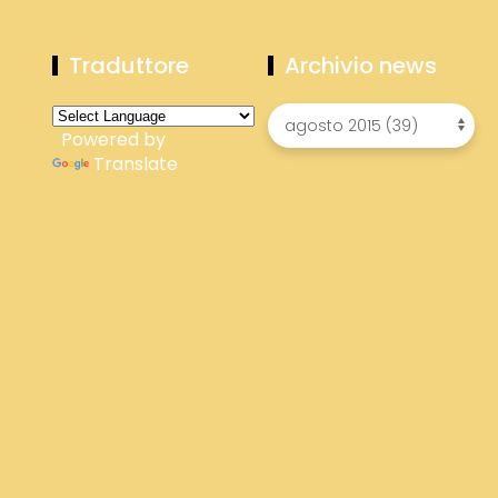
Traduttore
Archivio news
Powered by
Translate