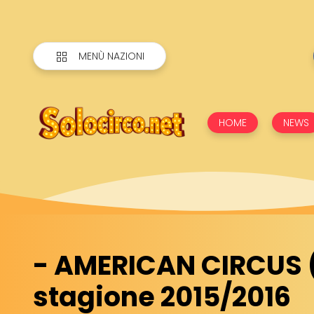
MENÙ NAZIONI
HOME
NEWS
- AMERICAN CIRCUS (
stagione 2015/2016