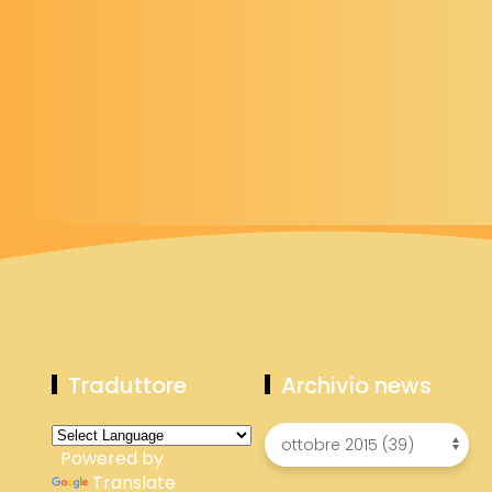
Traduttore
Archivio news
Powered by
Translate