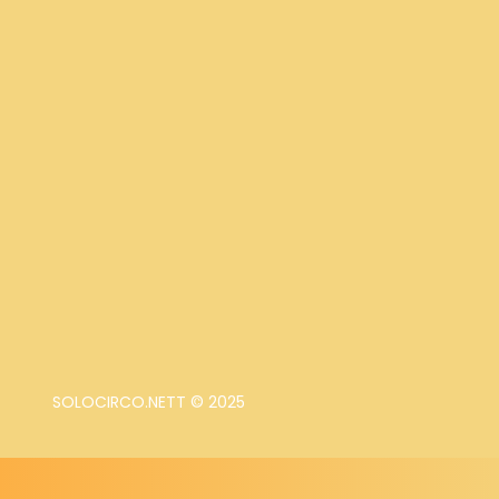
SOLOCIRCO.NETT © 2025