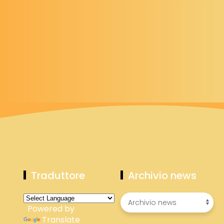
Traduttore
Archivio news
Powered by
Translate