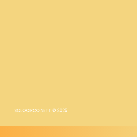
SOLOCIRCO.NETT © 2025