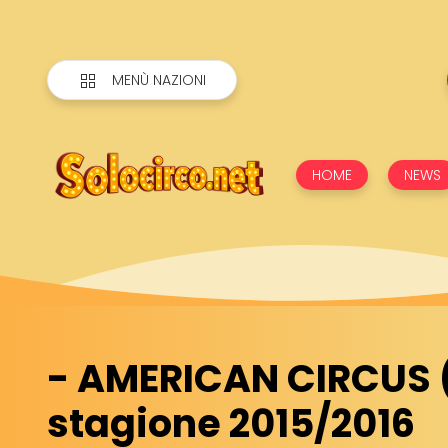
MENÙ NAZIONI
HOME
NEWS
- AMERICAN CIRCUS (
stagione 2015/2016