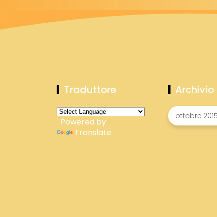
Traduttore
Archivio
Powered by
Translate