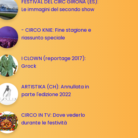
FESTIVAL DEL CIRC GIRONA (ES):
Le immagini del secondo show
- CIRCO KNIE: Fine stagione e
riassunto speciale
I CLOWN (reportage 2017):
Grock
ARTISTIKA (CH): Annullata in
parte l'edizione 2022
CIRCO IN TV: Dove vederlo
durante le festività