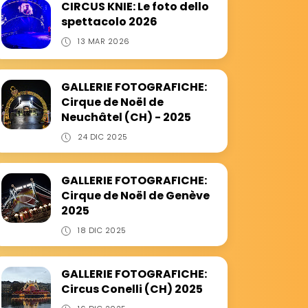
CIRCUS KNIE: Le foto dello
spettacolo 2026
13 MAR 2026
GALLERIE FOTOGRAFICHE:
Cirque de Noël de
Neuchâtel (CH) - 2025
24 DIC 2025
GALLERIE FOTOGRAFICHE:
Cirque de Noël de Genève
2025
18 DIC 2025
GALLERIE FOTOGRAFICHE:
Circus Conelli (CH) 2025