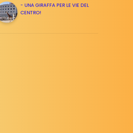
- UNA GIRAFFA PER LE VIE DEL
CENTRO!