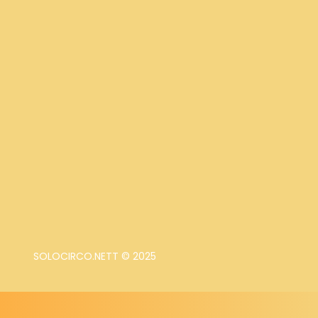
SOLOCIRCO.NETT © 2025