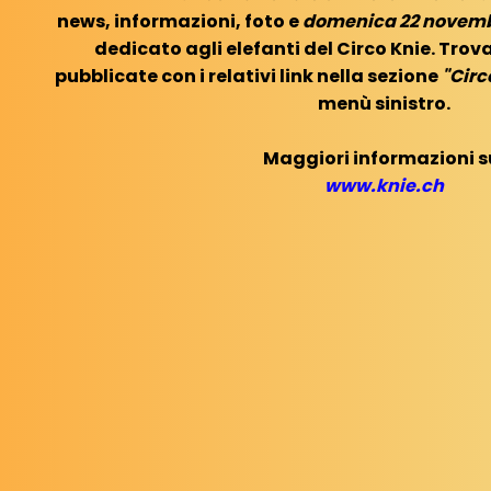
news, informazioni, foto e
domenica 22 novem
dedicato agli elefanti del Circo Knie. Trov
pubblicate con i relativi link nella sezione
"Circo
menù sinistro.
Maggiori informazioni s
www.knie.ch