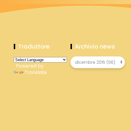
Traduttore
Archivio news
Powered by
Translate