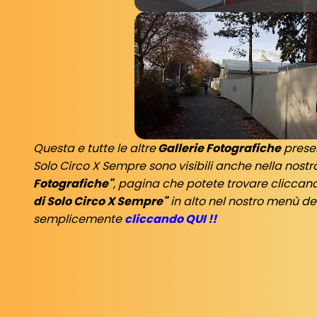
Questa e tutte le altre
Gallerie Fotografiche
prese
Solo Circo X Sempre sono visibili anche nella nost
Fotografiche"
, pagina che potete trovare cliccan
di Solo Circo X Sempre"
in alto nel nostro menù de
semplicemente
cliccando QUI !!