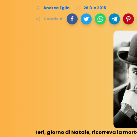
Andrea Eglin
26 Dic 2015
Condividi
Ieri, giorno di Natale, ricorreva la mor