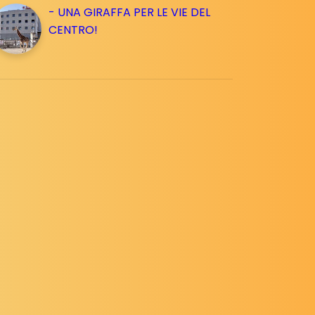
- UNA GIRAFFA PER LE VIE DEL
CENTRO!