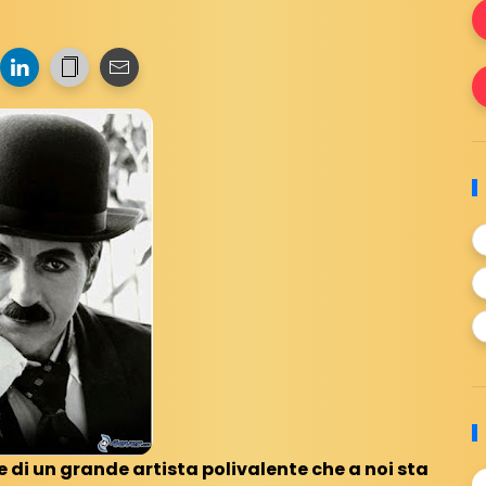
te di un grande artista polivalente che a noi sta