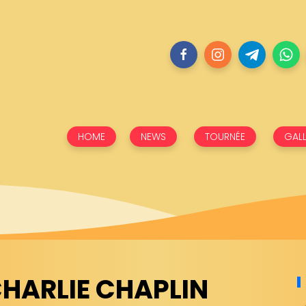
HOME
NEWS
TOURNÉE
GALL
CHARLIE CHAPLIN