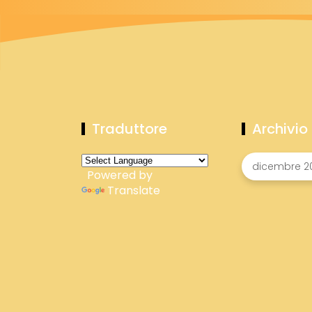
Traduttore
Archivio
Powered by
Translate