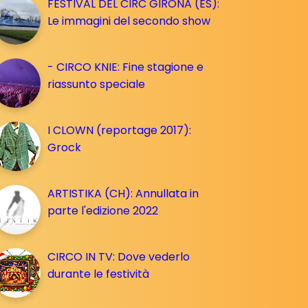
FESTIVAL DEL CIRC GIRONA (ES):
Le immagini del secondo show
- CIRCO KNIE: Fine stagione e
riassunto speciale
I CLOWN (reportage 2017):
Grock
ARTISTIKA (CH): Annullata in
parte l'edizione 2022
CIRCO IN TV: Dove vederlo
durante le festività