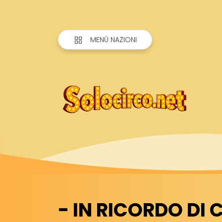
MENÙ NAZIONI
- IN RICORDO DI 