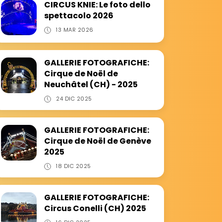
CIRCUS KNIE: Le foto dello
spettacolo 2026
13 MAR 2026
GALLERIE FOTOGRAFICHE:
Cirque de Noël de
Neuchâtel (CH) - 2025
24 DIC 2025
GALLERIE FOTOGRAFICHE:
Cirque de Noël de Genève
2025
18 DIC 2025
GALLERIE FOTOGRAFICHE:
Circus Conelli (CH) 2025