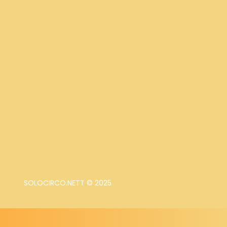
SOLOCIRCO.NETT © 2025