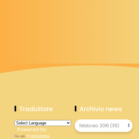
Traduttore
Archivio news
Powered by
Translate