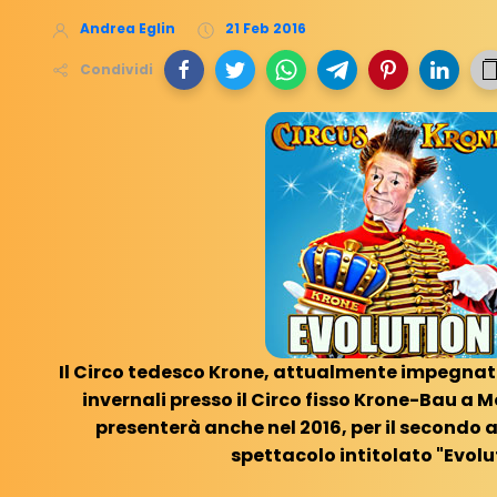
Andrea Eglin
21 Feb 2016
Condividi
Il Circo tedesco Krone, attualmente impegnato
invernali presso il Circo fisso Krone-Bau a 
presenterà anche nel 2016, per il secondo 
spettacolo intitolato "Evolu