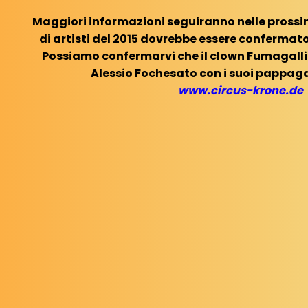
Maggiori informazioni seguiranno nelle prossi
di artisti del 2015 dovrebbe essere confermato
Possiamo confermarvi che il clown Fumagalli (c
Alessio Fochesato con i suoi pappaga
www.circus-krone.de