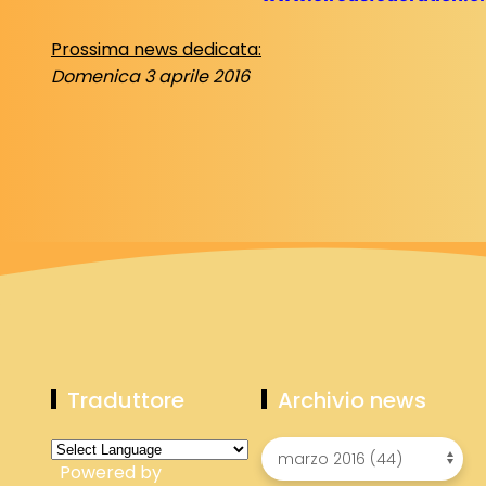
Prossima news dedicata:
Domenica 3 aprile 2016
Traduttore
Archivio news
Powered by