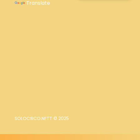
Translate
SOLOCIRCO.NETT © 2025