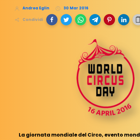
Andrea Eglin
30 Mar 2016
Condividi
La giornata mondiale del Circo, evento mond