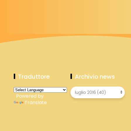
Traduttore
Archivio news
Powered by
Translate