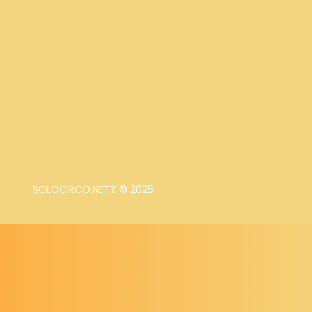
SOLOCIRCO.NETT © 2025