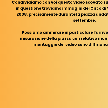
Condividiamo con voi questo video scovato su
in questione troviamo immagini del Circo di V
2008, precisamente durante la piazza andata
settembre
.
Possiamo ammirare in particolare l'arrivo
misurazione della piazza con relativo monta
montaggio del video sono di Emanuel