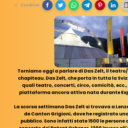
Condividi
Torniamo oggi a parlare di Das Zelt, il teatro
chapiteau. Das Zelt, che porta in tutta la Svi
quali teatro, concerti, circo, comicità, ecc.,
piattaforma ancora attiva nata durante Exp
La scorsa settimana Das Zelt si trovava a Len
de Canton Grigioni, dove he registrato un
pubblico. Sono infatti state 1500 le persone 