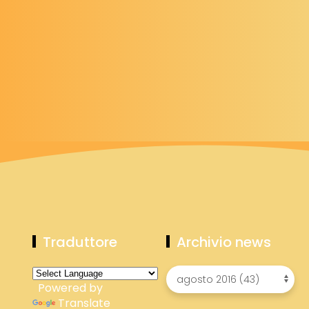
Traduttore
Archivio news
Powered by
Translate