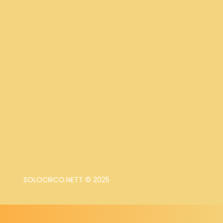
SOLOCIRCO.NETT © 2025