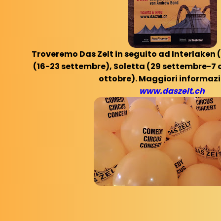
Troveremo Das Zelt in seguito ad Interlaken 
(16-23 settembre), Soletta (29 settembre-7 
ottobre). Maggiori informazi
www.daszelt.ch