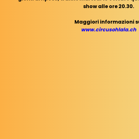
show alle ore 20.30.
Maggiori informazioni s
www.circusohlala.ch