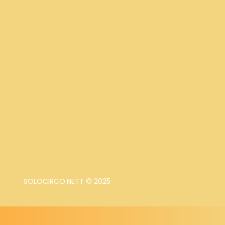
SOLOCIRCO.NETT © 2025