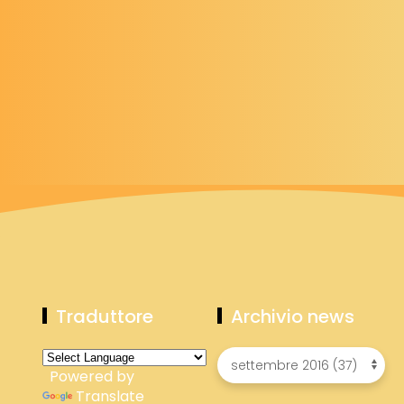
Traduttore
Archivio news
Powered by
Translate