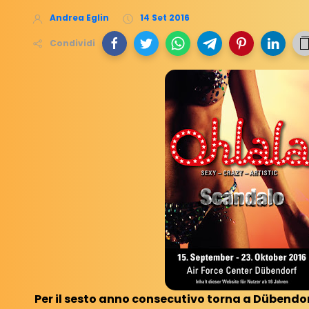
Andrea Eglin
14 Set 2016
Condividi
Per il sesto anno consecutivo torna a Dübendorf