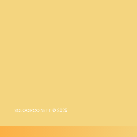
SOLOCIRCO.NETT © 2025