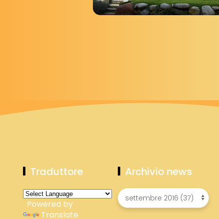
Traduttore
Archivio news
Powered by
Translate