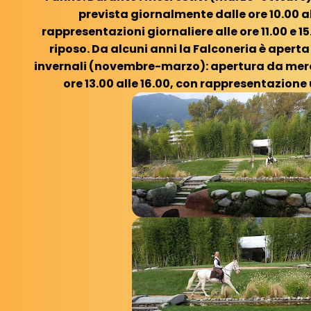
prevista giornalmente dalle ore 10.00 al
rappresentazioni giornaliere alle ore 11.00 e 15.
riposo. Da alcuni anni la Falconeria è apert
invernali (novembre-marzo): apertura da mer
ore 13.00 alle 16.00, con rappresentazione u