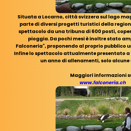
Situata a Locarno, città svizzera sul lago mag
parte di diversi progetti turistici della region
spettacolo da una tribuna di 600 posti, copert
pioggia. Da pochi mesi è inoltre stato amp
Falconeria", proponendo al proprio pubblico un
Infine lo spettacolo attualmente presentato a v
un anno di allenamenti, solo alcune
Maggiori informazioni s
www.falconeria.ch