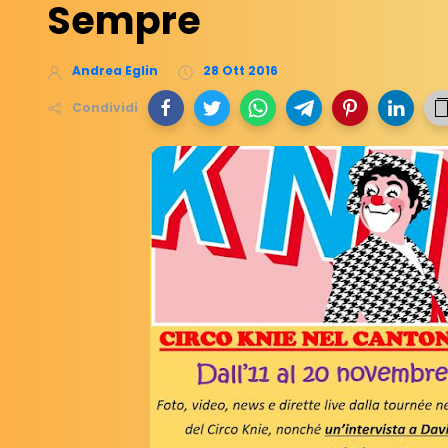
Sempre
Andrea Eglin
28 Ott 2016
Condividi