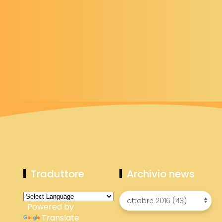
Traduttore
Archivio news
Powered by
Translate