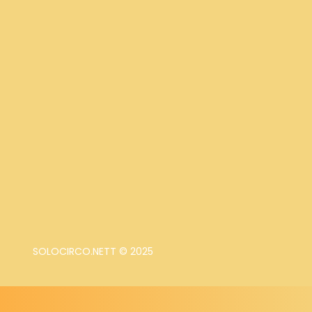
SOLOCIRCO.NETT © 2025