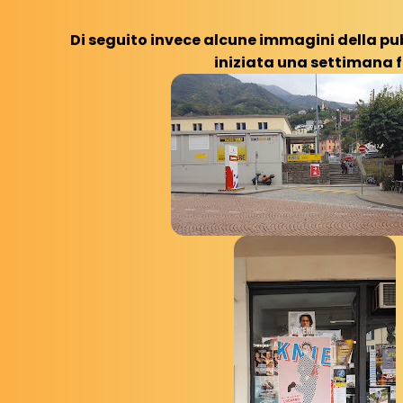
Di seguito invece alcune immagini della pubb
iniziata una settimana f