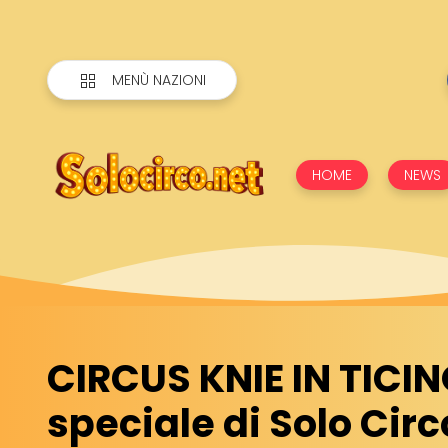
MENÙ NAZIONI
HOME
NEWS
CIRCUS KNIE IN TICIN
speciale di Solo Circ