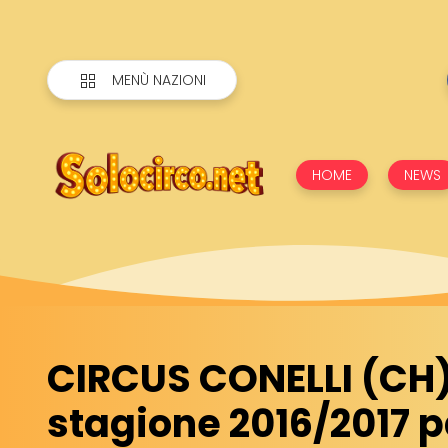
MENÙ NAZIONI
HOME
NEWS
CIRCUS CONELLI (CH)
stagione 2016/2017 p