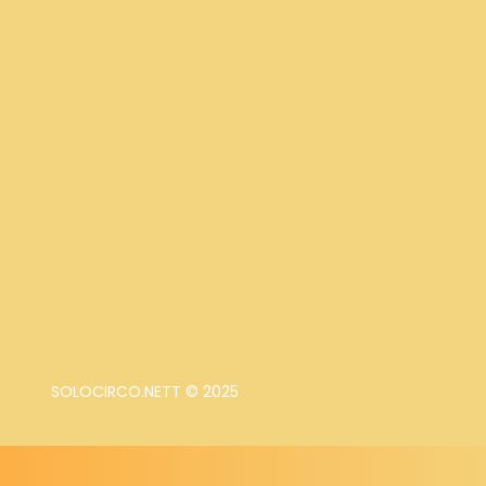
SOLOCIRCO.NETT © 2025