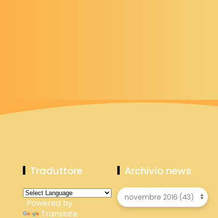
Traduttore
Archivio news
Powered by
Translate