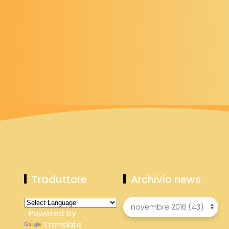
Traduttore
Archivio news
Powered by
Translate