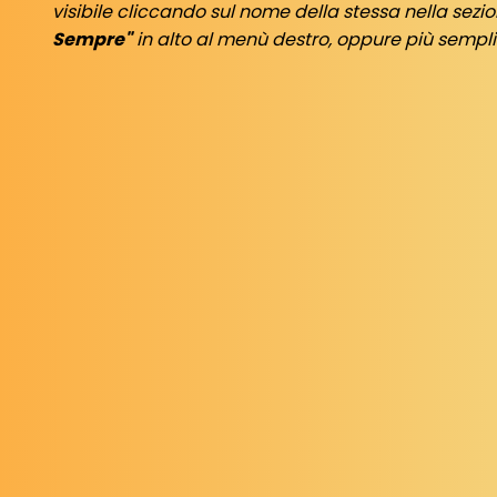
visibile cliccando sul nome della stessa nella sezi
Sempre"
in alto al menù destro, oppure più semp