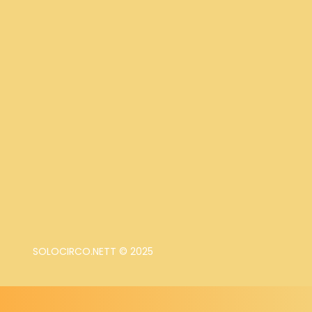
SOLOCIRCO.NETT © 2025