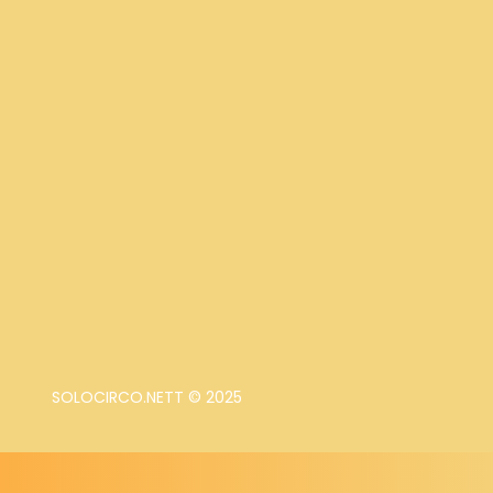
SOLOCIRCO.NETT © 2025