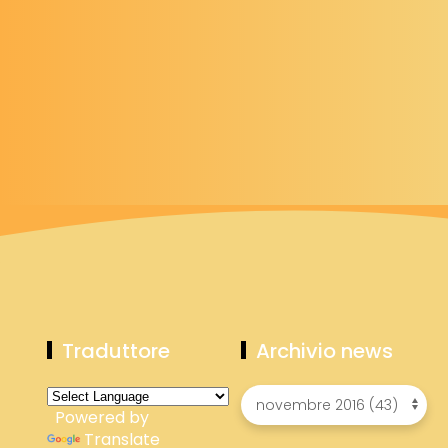
Traduttore
Archivio news
Powered by
Translate