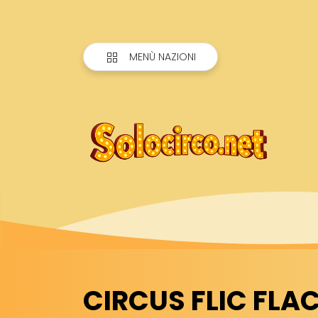
MENÙ NAZIONI
CIRCUS FLIC FLAC 