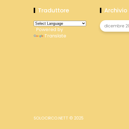
Traduttore
Archivio
Powered by
Translate
SOLOCIRCO.NETT © 2025