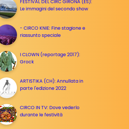
FESTIVAL DEL CIRC GIRONA (ES):
Le immagini del secondo show
- CIRCO KNIE: Fine stagione e
riassunto speciale
I CLOWN (reportage 2017):
Grock
ARTISTIKA (CH): Annullata in
parte l'edizione 2022
CIRCO IN TV: Dove vederlo
durante le festività