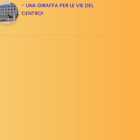
- UNA GIRAFFA PER LE VIE DEL
CENTRO!