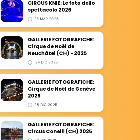
CIRCUS KNIE: Le foto dello
spettacolo 2026
13 MAR 2026
GALLERIE FOTOGRAFICHE:
Cirque de Noël de
Neuchâtel (CH) - 2025
24 DIC 2025
GALLERIE FOTOGRAFICHE:
Cirque de Noël de Genève
2025
18 DIC 2025
GALLERIE FOTOGRAFICHE:
Circus Conelli (CH) 2025