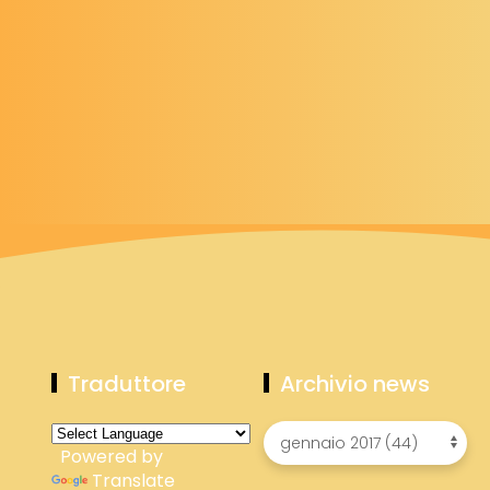
Traduttore
Archivio news
Powered by
Translate