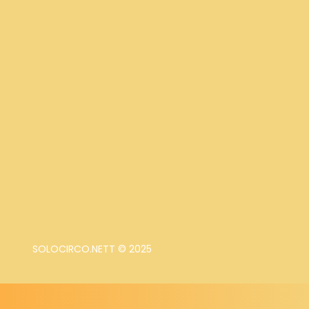
SOLOCIRCO.NETT © 2025