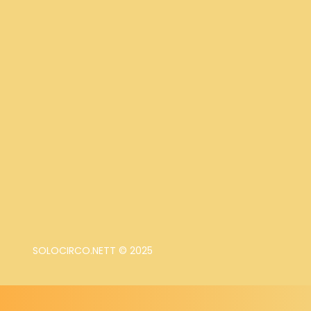
SOLOCIRCO.NETT © 2025