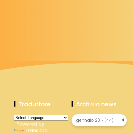
Traduttore
Archivio news
Powered by
Translate