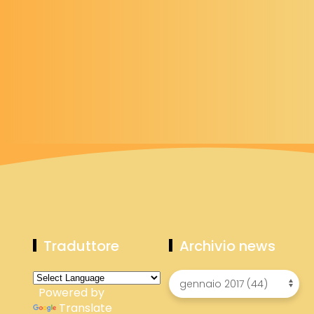
Traduttore
Archivio news
Powered by
Translate