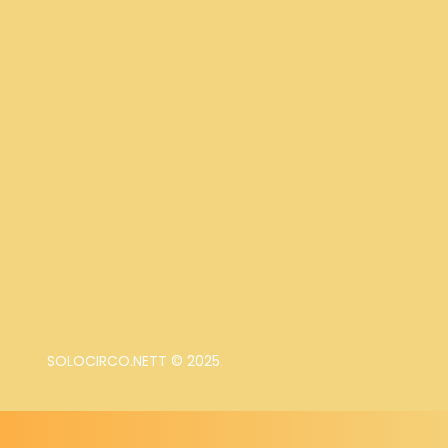
SOLOCIRCO.NETT © 2025