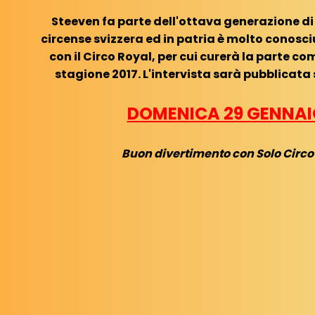
Steeven fa parte dell'ottava generazione d
circense svizzera ed in patria è molto conosci
con il Circo Royal, per cui curerà la parte c
stagione 2017. L'intervista sarà pubblicata
DOMENICA 29 GENNAI
Buon divertimento con Solo Circ