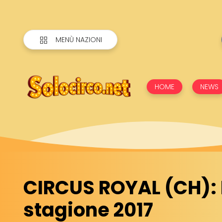
MENÙ NAZIONI
HOME
NEWS
CIRCUS ROYAL (CH): 
stagione 2017