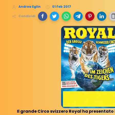
Andrea Eglin
01 Feb 2017
Condividi
Il grande Circo svizzero Royal ha presentato i