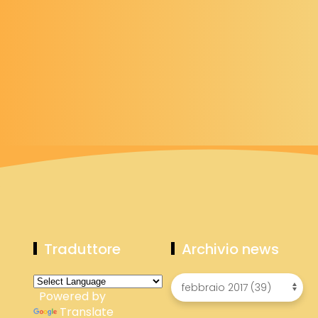
Traduttore
Archivio news
Powered by
Translate