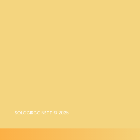
SOLOCIRCO.NETT © 2025