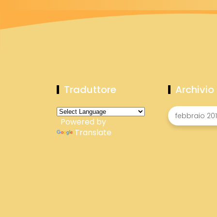
Traduttore
Archivio
Powered by
Translate