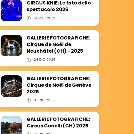
CIRCUS KNIE: Le foto dello
spettacolo 2026
13 MAR 2026
GALLERIE FOTOGRAFICHE:
Cirque de Noël de
Neuchâtel (CH) - 2025
24 DIC 2025
GALLERIE FOTOGRAFICHE:
Cirque de Noël de Genève
2025
18 DIC 2025
GALLERIE FOTOGRAFICHE:
Circus Conelli (CH) 2025