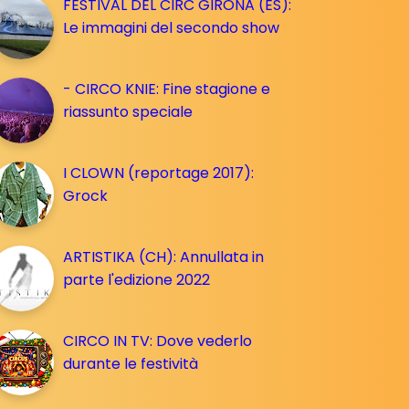
FESTIVAL DEL CIRC GIRONA (ES):
Le immagini del secondo show
- CIRCO KNIE: Fine stagione e
riassunto speciale
I CLOWN (reportage 2017):
Grock
ARTISTIKA (CH): Annullata in
parte l'edizione 2022
CIRCO IN TV: Dove vederlo
durante le festività