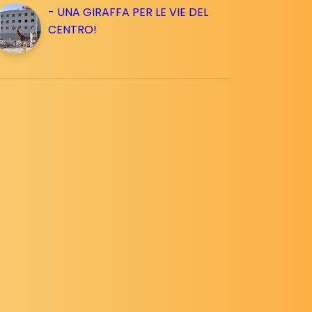
- UNA GIRAFFA PER LE VIE DEL
CENTRO!