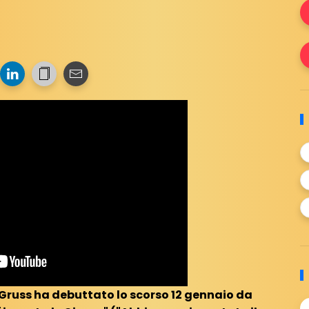
 Gruss ha debuttato lo scorso 12 gennaio da