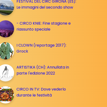
FESTIVAL DEL CIRC GIRONA (ES):
Le immagini del secondo show
- CIRCO KNIE: Fine stagione e
riassunto speciale
I CLOWN (reportage 2017):
Grock
ARTISTIKA (CH): Annullata in
parte l'edizione 2022
CIRCO IN TV: Dove vederlo
durante le festività