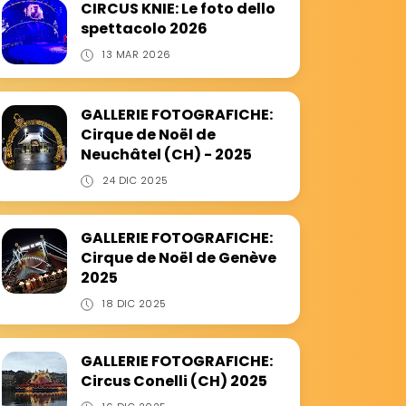
CIRCUS KNIE: Le foto dello
spettacolo 2026
13 MAR 2026
GALLERIE FOTOGRAFICHE:
Cirque de Noël de
Neuchâtel (CH) - 2025
24 DIC 2025
GALLERIE FOTOGRAFICHE:
Cirque de Noël de Genève
2025
18 DIC 2025
GALLERIE FOTOGRAFICHE:
Circus Conelli (CH) 2025