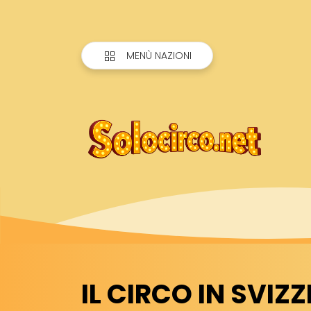
MENÙ NAZIONI
IL CIRCO IN SVIZZE