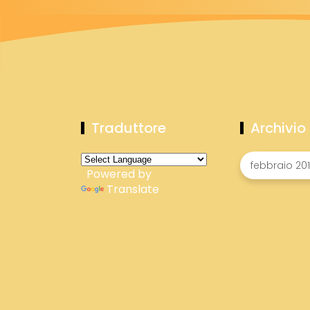
Traduttore
Archivio
Powered by
Translate