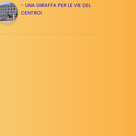
- UNA GIRAFFA PER LE VIE DEL
CENTRO!