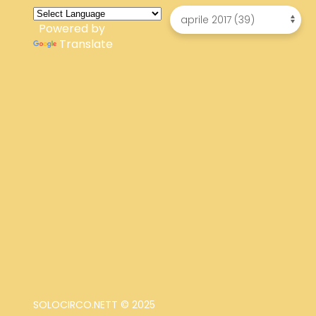
Powered by
Translate
SOLOCIRCO.NETT © 2025