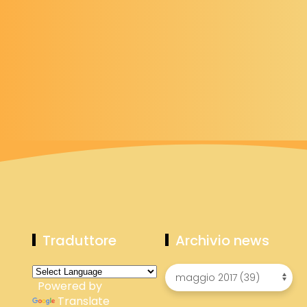
Traduttore
Archivio news
Powered by
Translate