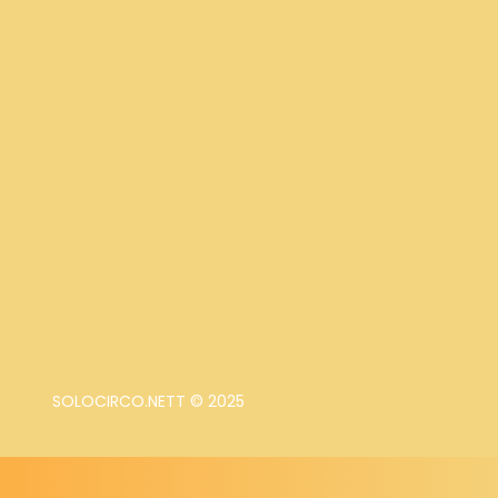
SOLOCIRCO.NETT © 2025