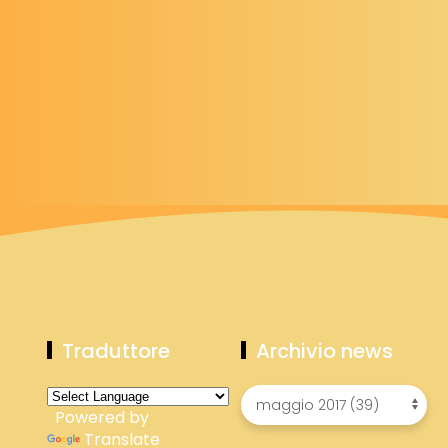
Traduttore
Archivio news
Powered by
Translate