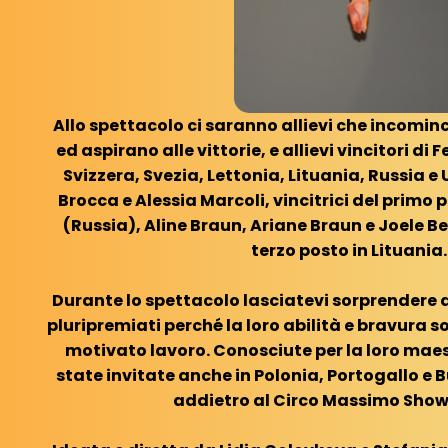
Allo spettacolo ci saranno allievi che incominc
ed aspirano alle vittorie, e allievi vincitori di 
Svizzera, Svezia, Lettonia, Lituania, Russia e
Brocca e Alessia Marcoli, vincitrici del primo
(Russia), Aline Braun, Ariane Braun e Joele Be
terzo posto in Lituania
Durante lo spettacolo lasciatevi sorprendere d
pluripremiati perché la loro abilità e bravura s
motivato lavoro. Conosciute per la loro mae
state invitate anche in Polonia, Portogallo e
addietro al Circo Massimo Show