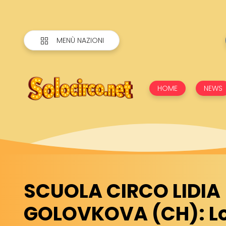
MENÙ NAZIONI
HOME
NEWS
SCUOLA CIRCO LIDIA
GOLOVKOVA (CH): L