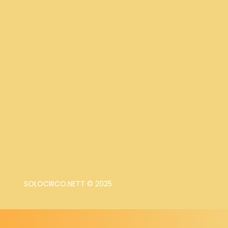
SOLOCIRCO.NETT © 2025