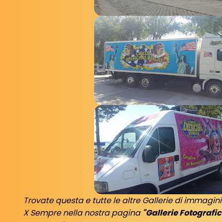
Trovate questa e tutte le altre Gallerie di immagin
X Sempre nella nostra pagina
"Gallerie Fotografi