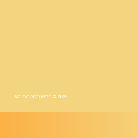
SOLOCIRCO.NETT © 2025