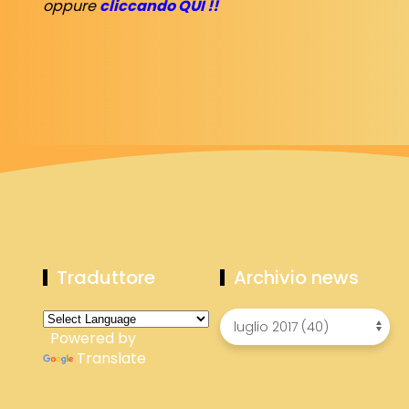
oppure
cliccando QUI !!
Traduttore
Archivio news
Powered by
Translate