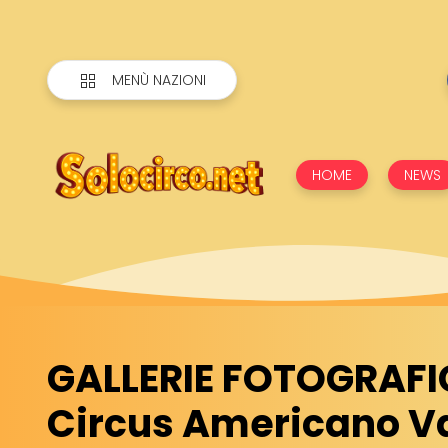
MENÙ NAZIONI
HOME
NEWS
GALLERIE FOTOGRAFI
Circus Americano V