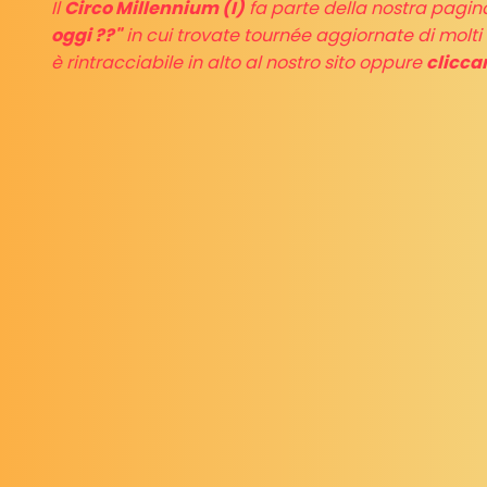
Il
Circo Millennium (I)
fa parte della nostra pagi
oggi ??"
in cui trovate tournée aggiornate di molti
è rintracciabile in alto al nostro sito oppure
clicca