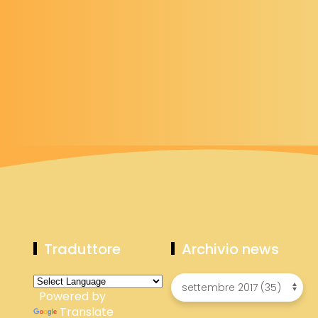
Traduttore
Archivio news
Powered by
Translate