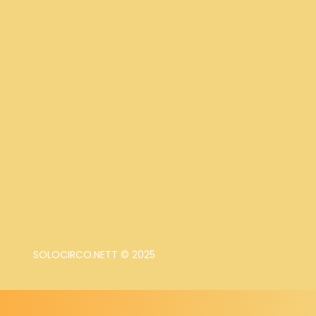
SOLOCIRCO.NETT © 2025