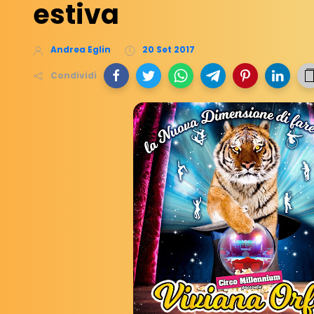
estiva
Andrea Eglin
20 Set 2017
Condividi