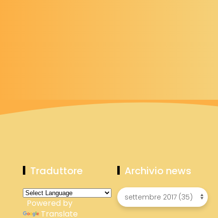
Traduttore
Archivio news
Powered by
Translate