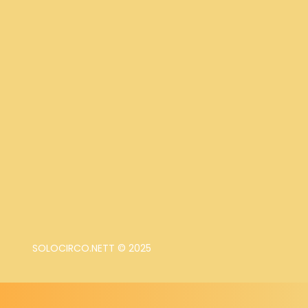
SOLOCIRCO.NETT © 2025