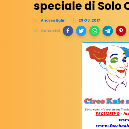
speciale di Solo
Andrea Eglin
29 Ott 2017
Condividi