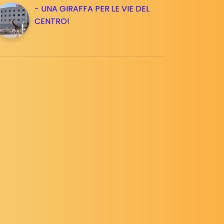
- UNA GIRAFFA PER LE VIE DEL
CENTRO!