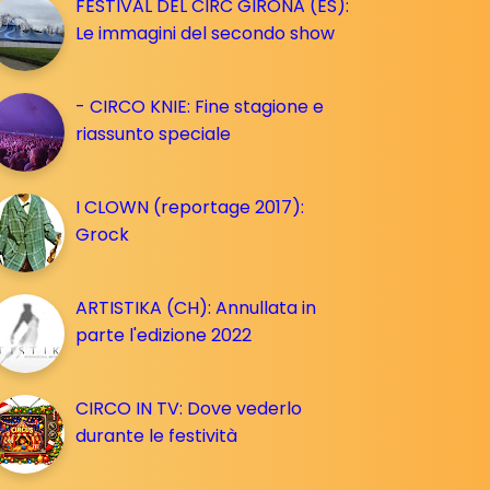
FESTIVAL DEL CIRC GIRONA (ES):
Le immagini del secondo show
- CIRCO KNIE: Fine stagione e
riassunto speciale
I CLOWN (reportage 2017):
Grock
ARTISTIKA (CH): Annullata in
parte l'edizione 2022
CIRCO IN TV: Dove vederlo
durante le festività