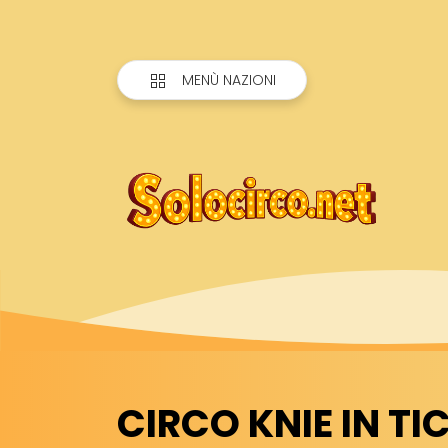
MENÙ NAZIONI
CIRCO KNIE IN TI