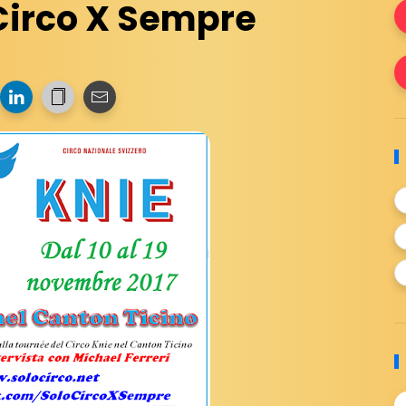
 Circo X Sempre