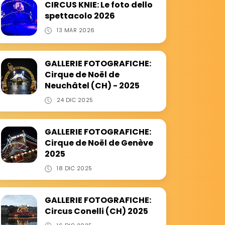
CIRCUS KNIE: Le foto dello
spettacolo 2026
13 MAR 2026
GALLERIE FOTOGRAFICHE:
Cirque de Noël de
Neuchâtel (CH) - 2025
24 DIC 2025
GALLERIE FOTOGRAFICHE:
Cirque de Noël de Genève
2025
18 DIC 2025
GALLERIE FOTOGRAFICHE:
Circus Conelli (CH) 2025