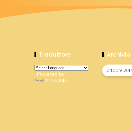
Traduttore
Archivio
Powered by
Translate