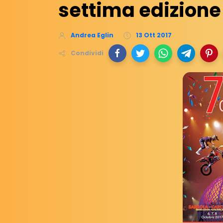
settima edizione
Andrea Eglin
13 Ott 2017
Condividi