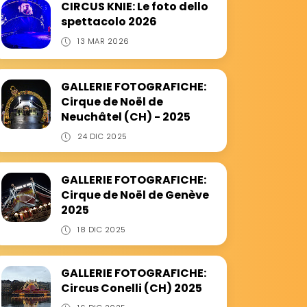
CIRCUS KNIE: Le foto dello
spettacolo 2026
13 MAR 2026
GALLERIE FOTOGRAFICHE:
Cirque de Noël de
Neuchâtel (CH) - 2025
24 DIC 2025
GALLERIE FOTOGRAFICHE:
Cirque de Noël de Genève
2025
18 DIC 2025
GALLERIE FOTOGRAFICHE:
Circus Conelli (CH) 2025