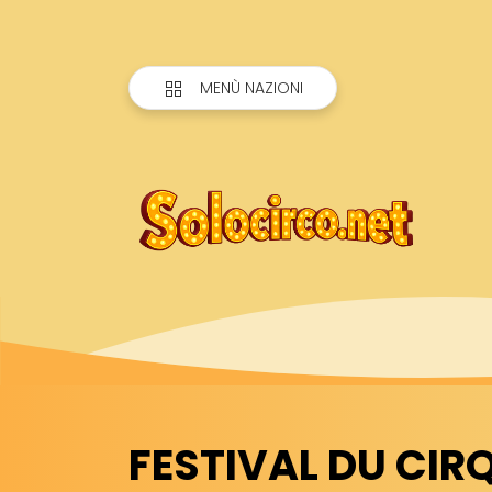
MENÙ NAZIONI
FESTIVAL DU CIRQ