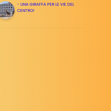
- UNA GIRAFFA PER LE VIE DEL
CENTRO!