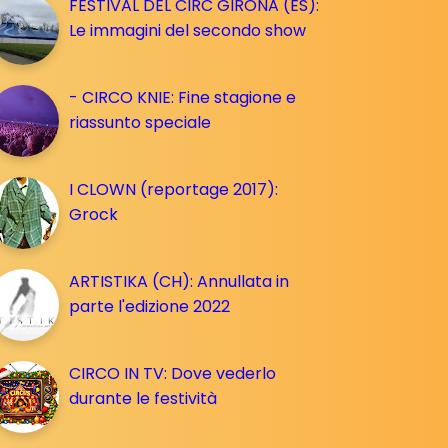
FESTIVAL DEL CIRC GIRONA (ES):
Le immagini del secondo show
- CIRCO KNIE: Fine stagione e
riassunto speciale
I CLOWN (reportage 2017):
Grock
ARTISTIKA (CH): Annullata in
parte l'edizione 2022
CIRCO IN TV: Dove vederlo
durante le festività