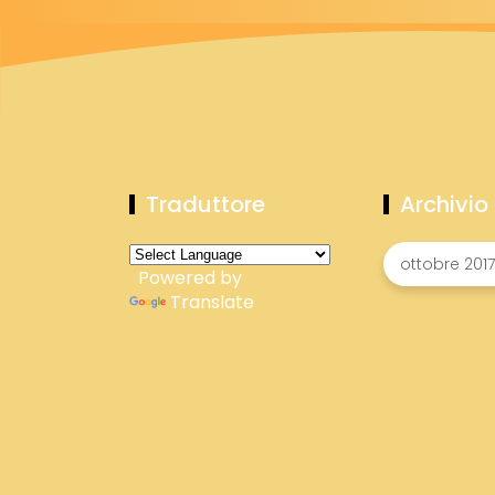
Traduttore
Archivio
Powered by
Translate