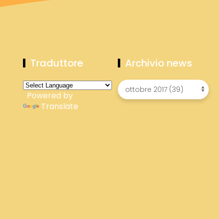
Traduttore
Archivio news
Powered by
Translate