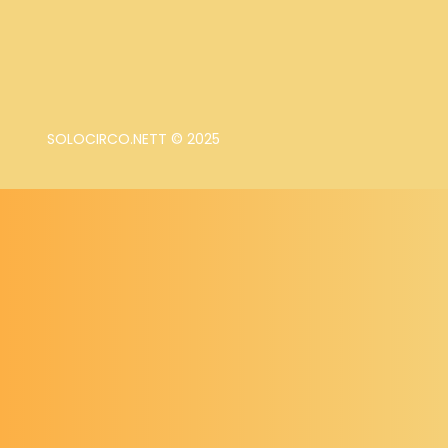
SOLOCIRCO.NETT © 2025