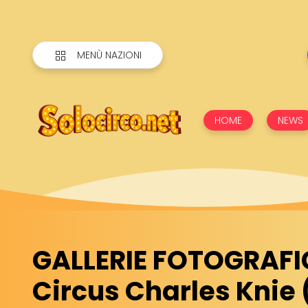
MENÙ NAZIONI
HOME
NEWS
GALLERIE FOTOGRAFI
Circus Charles Knie 