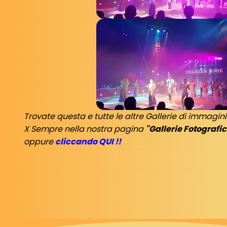
Trovate questa e tutte le altre Gallerie di immagin
X Sempre nella nostra pagina
"Gallerie Fotografi
oppure
cliccando QUI !!