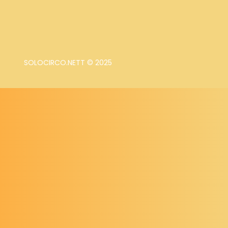
SOLOCIRCO.NETT © 2025