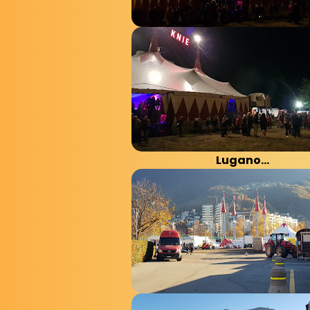
Lugano...