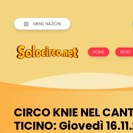
MENÙ NAZIONI
HOME
NEWS
CIRCO KNIE NEL CAN
TICINO: Giovedì 16.11