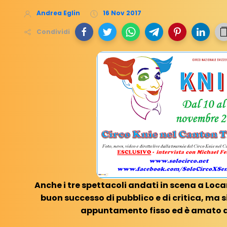
Andrea Eglin
16 Nov 2017
Condividi
Anche i tre spettacoli andati in scena a Loc
buon successo di pubblico e di critica, ma si 
appuntamento fisso ed è amato da