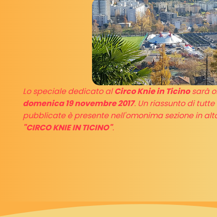
Lo speciale dedicato al
Circo Knie in Ticino
sarà on
domenica 19 novembre 2017
. Un riassunto di tutt
pubblicate è presente nell'omonima sezione in alto
"CIRCO KNIE IN TICINO"
.