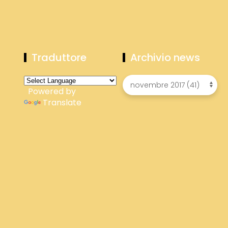
Traduttore
Archivio news
Powered by
Translate