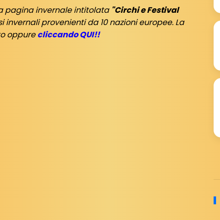
a pagina invernale intitolata
"Circhi e Festival
invernali provenienti da 10 nazioni europee. La
ito oppure
cliccando QUI!!