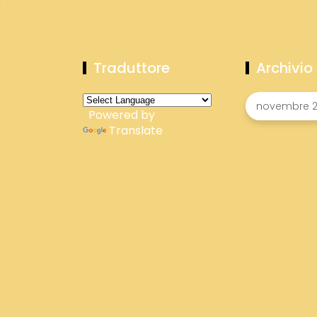
Traduttore
Archivio
Powered by
Translate