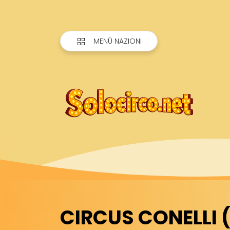
MENÙ NAZIONI
CIRCUS CONELLI (