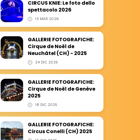
CIRCUS KNIE: Le foto dello
spettacolo 2026
13 MAR 2026
GALLERIE FOTOGRAFICHE:
Cirque de Noël de
Neuchâtel (CH) - 2025
24 DIC 2025
GALLERIE FOTOGRAFICHE:
Cirque de Noël de Genève
2025
18 DIC 2025
GALLERIE FOTOGRAFICHE:
Circus Conelli (CH) 2025