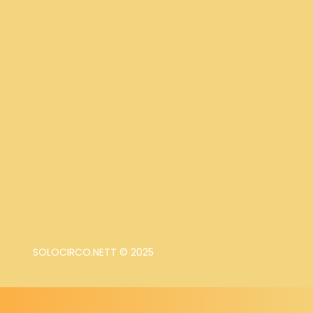
SOLOCIRCO.NETT © 2025