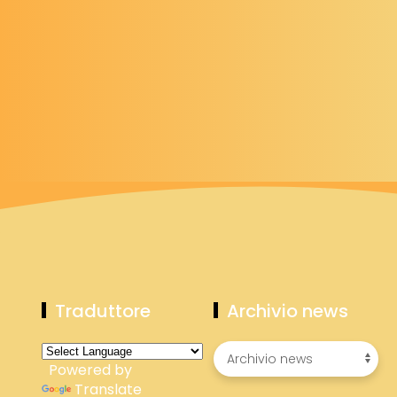
Traduttore
Archivio news
Powered by
Translate