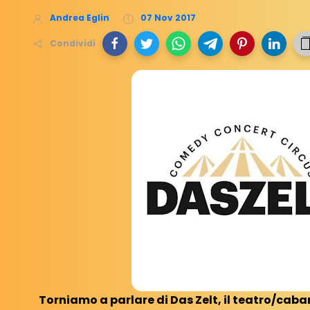
Andrea Eglin
07 Nov 2017
Condividi
Torniamo a parlare di Das Zelt, il teatro/cabar