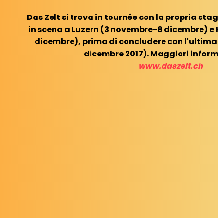
Das Zelt si trova in tournée con la propria st
in scena a Luzern (3 novembre-8 dicembre) e
dicembre), prima di concludere con l'ultima
dicembre 2017). Maggiori inform
www.daszelt.ch