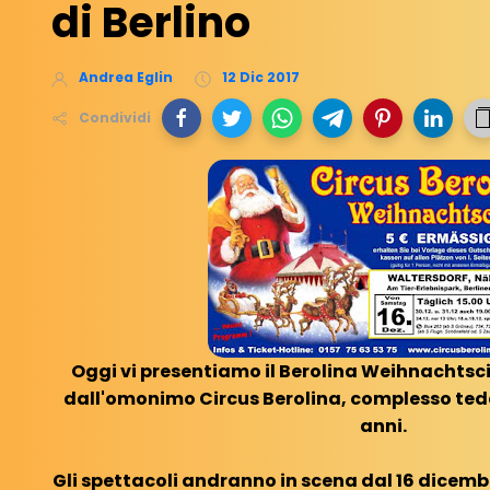
di Berlino
Andrea Eglin
12 Dic 2017
Condividi
Oggi vi presentiamo il Berolina Weihnachtsci
dall'omonimo Circus Berolina, complesso tede
anni.
Gli spettacoli andranno in scena dal 16 dicemb