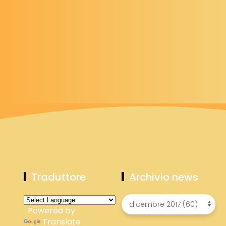
Traduttore
Archivio news
Powered by
Translate