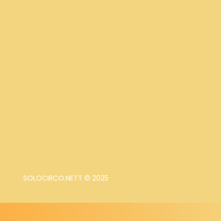
SOLOCIRCO.NETT © 2025