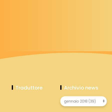
Traduttore
Archivio news