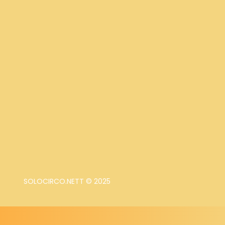
SOLOCIRCO.NETT © 2025