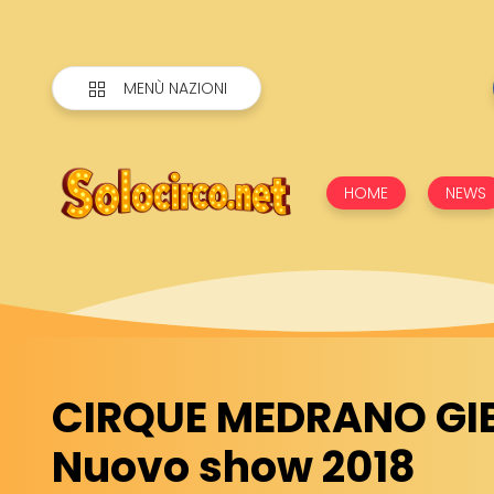
MENÙ NAZIONI
HOME
NEWS
CIRQUE MEDRANO GIB
Nuovo show 2018