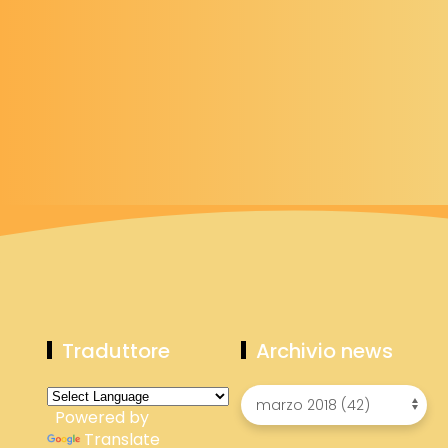
Traduttore
Archivio news
Powered by
Translate