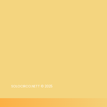
SOLOCIRCO.NETT © 2025