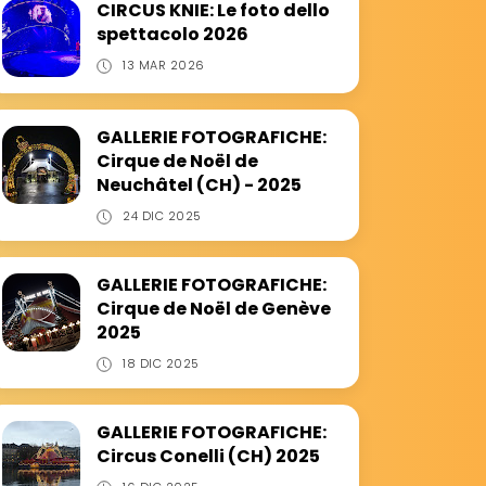
CIRCUS KNIE: Le foto dello
spettacolo 2026
13 MAR 2026
GALLERIE FOTOGRAFICHE:
Cirque de Noël de
Neuchâtel (CH) - 2025
24 DIC 2025
GALLERIE FOTOGRAFICHE:
Cirque de Noël de Genève
2025
18 DIC 2025
GALLERIE FOTOGRAFICHE:
Circus Conelli (CH) 2025