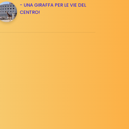
- UNA GIRAFFA PER LE VIE DEL
CENTRO!