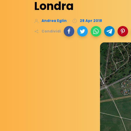
Londra
Andrea Eglin
28 Apr 2018
Condividi