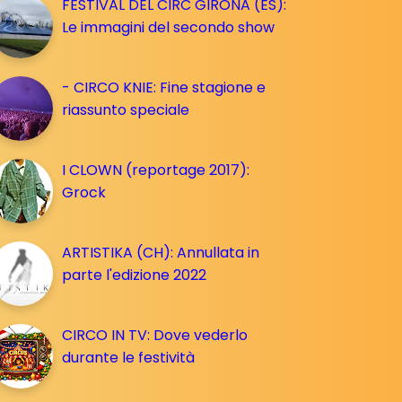
FESTIVAL DEL CIRC GIRONA (ES):
Le immagini del secondo show
- CIRCO KNIE: Fine stagione e
riassunto speciale
I CLOWN (reportage 2017):
Grock
ARTISTIKA (CH): Annullata in
parte l'edizione 2022
CIRCO IN TV: Dove vederlo
durante le festività