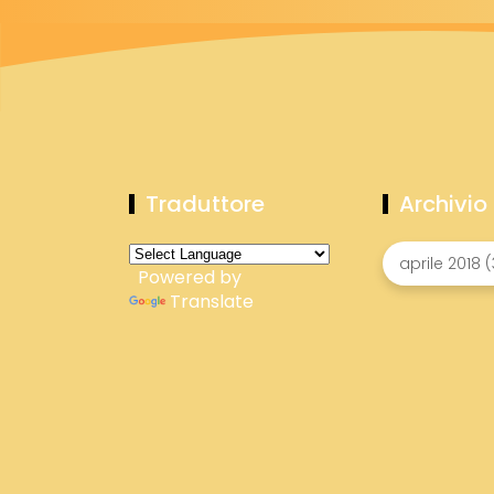
Traduttore
Archivio
Powered by
Translate