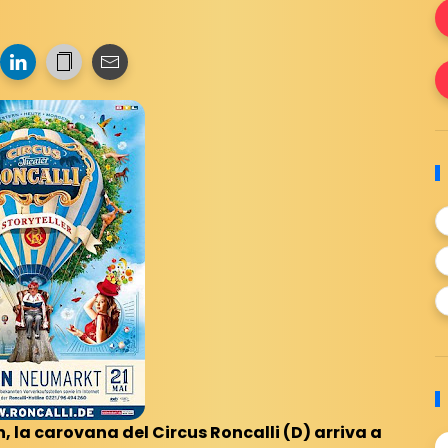
 la carovana del Circus Roncalli (D) arriva a