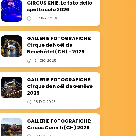
CIRCUS KNIE: Le foto dello
spettacolo 2026
13 MAR 2026
GALLERIE FOTOGRAFICHE:
Cirque de Noël de
Neuchâtel (CH) - 2025
24 DIC 2025
GALLERIE FOTOGRAFICHE:
Cirque de Noël de Genève
2025
18 DIC 2025
GALLERIE FOTOGRAFICHE:
Circus Conelli (CH) 2025