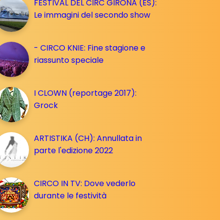
FESTIVAL DEL CIRC GIRONA (ES):
Le immagini del secondo show
- CIRCO KNIE: Fine stagione e
riassunto speciale
I CLOWN (reportage 2017):
Grock
ARTISTIKA (CH): Annullata in
parte l'edizione 2022
CIRCO IN TV: Dove vederlo
durante le festività