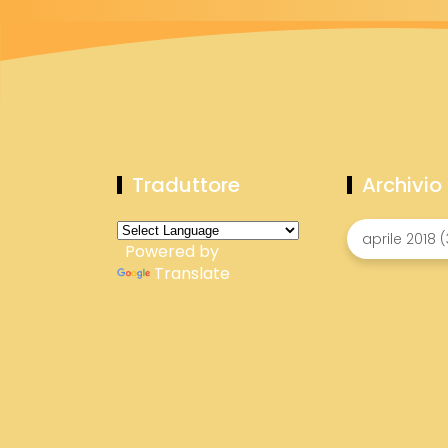
Traduttore
Archivio
Powered by
Translate