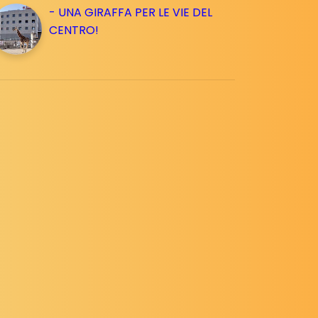
- UNA GIRAFFA PER LE VIE DEL
CENTRO!