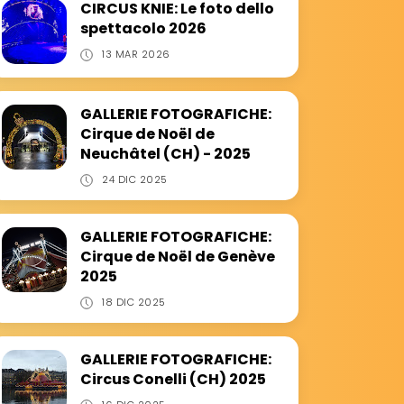
CIRCUS KNIE: Le foto dello
spettacolo 2026
13 MAR 2026
GALLERIE FOTOGRAFICHE:
Cirque de Noël de
Neuchâtel (CH) - 2025
24 DIC 2025
GALLERIE FOTOGRAFICHE:
Cirque de Noël de Genève
2025
18 DIC 2025
GALLERIE FOTOGRAFICHE:
Circus Conelli (CH) 2025