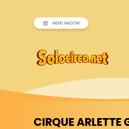
MENÙ NAZIONI
CIRQUE ARLETTE 