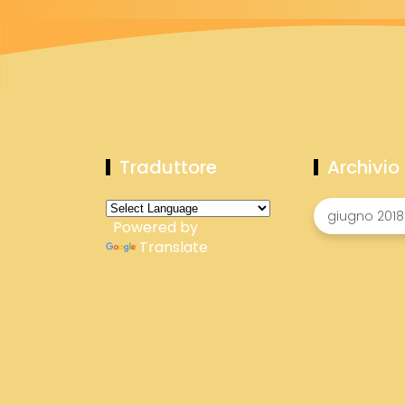
Traduttore
Archivio
Powered by
Translate