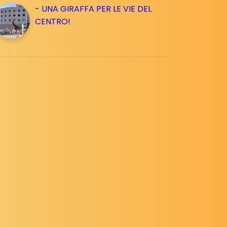
- UNA GIRAFFA PER LE VIE DEL
CENTRO!