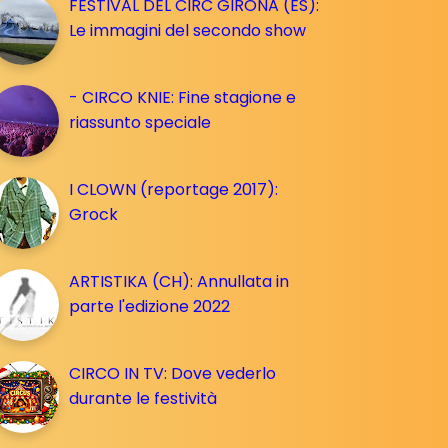
FESTIVAL DEL CIRC GIRONA (ES):
Le immagini del secondo show
- CIRCO KNIE: Fine stagione e
riassunto speciale
I CLOWN (reportage 2017):
Grock
ARTISTIKA (CH): Annullata in
parte l'edizione 2022
CIRCO IN TV: Dove vederlo
durante le festività