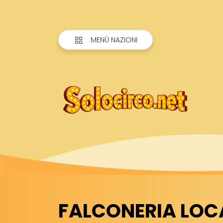
MENÙ NAZIONI
FALCONERIA LOC