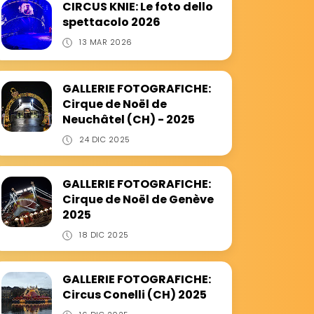
CIRCUS KNIE: Le foto dello
spettacolo 2026
13 MAR 2026
GALLERIE FOTOGRAFICHE:
Cirque de Noël de
Neuchâtel (CH) - 2025
24 DIC 2025
GALLERIE FOTOGRAFICHE:
Cirque de Noël de Genève
2025
18 DIC 2025
GALLERIE FOTOGRAFICHE:
Circus Conelli (CH) 2025