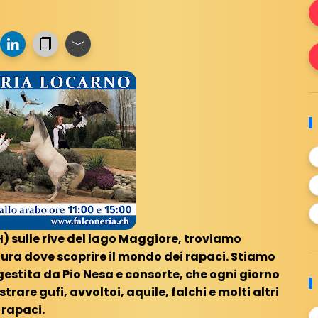
) sulle rive del lago Maggiore, troviamo
ura dove scoprire il mondo dei rapaci. Stiamo
gestita da Pio Nesa e consorte, che ogni giorno
trare gufi, avvoltoi, aquile, falchi e molti altri
rapaci.