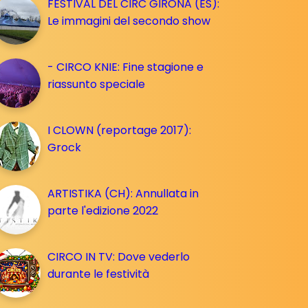
FESTIVAL DEL CIRC GIRONA (ES):
Le immagini del secondo show
- CIRCO KNIE: Fine stagione e
riassunto speciale
I CLOWN (reportage 2017):
Grock
ARTISTIKA (CH): Annullata in
parte l'edizione 2022
CIRCO IN TV: Dove vederlo
durante le festività