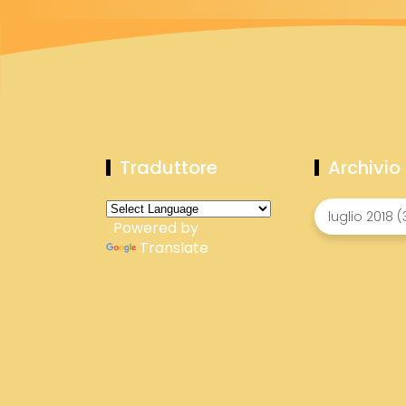
Traduttore
Archivio
Powered by
Translate