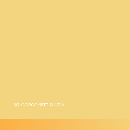
SOLOCIRCO.NETT © 2025