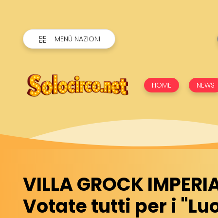
MENÙ NAZIONI
HOME
NEWS
VILLA GROCK IMPERIA 
Votate tutti per i "Lu