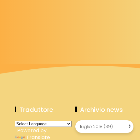
Traduttore
Archivio news
Powered by
Translate